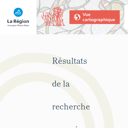
Vue
cartographique
Résultats
de la
recherche