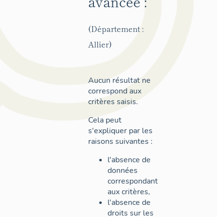
avancée :
(Département :
Allier)
Aucun résultat ne
correspond aux
critères saisis.
Cela peut
s'expliquer par les
raisons suivantes :
l'absence de
données
correspondant
aux critères,
l'absence de
droits sur les