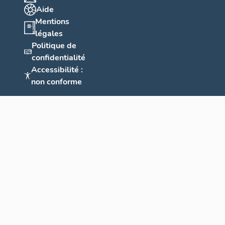
Aide
Mentions
légales
Politique de
confidentialité
Accessibilité :
non conforme