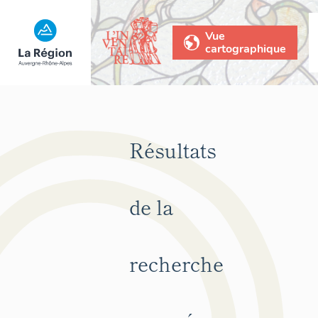
Vue
cartographique
Résultats
de la
recherche