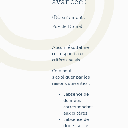
avancée :
(Département :
Puy-de-Dôme)
Aucun résultat ne
correspond aux
critères saisis.
Cela peut
s'expliquer par les
raisons suivantes :
l'absence de
données
correspondant
aux critères,
l'absence de
droits sur les