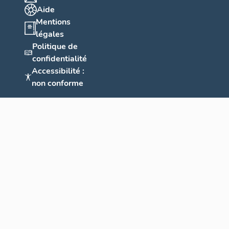
Aide
Mentions
légales
Politique de
confidentialité
Accessibilité :
non conforme