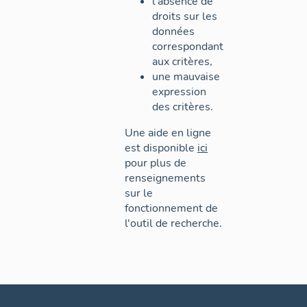
l'absence de
droits sur les
données
correspondant
aux critères,
une mauvaise
expression
des critères.
Une aide en ligne
est disponible
ici
pour plus de
renseignements
sur le
fonctionnement de
l'outil de recherche.