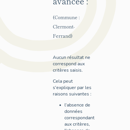
avancée :
(Commune :
Clermont-
Ferrand)
Aucun résultat ne
correspond aux
critères saisis.
Cela peut
s'expliquer par les
raisons suivantes :
l'absence de
données
correspondant
aux critères,