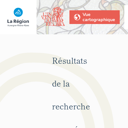
Vue
cartographique
Résultats
de la
recherche