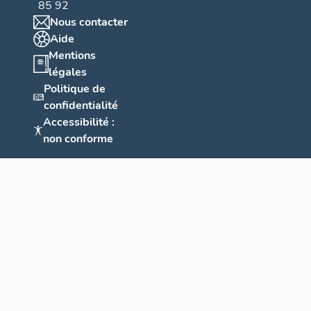
85 92
Nous contacter
Aide
Mentions
légales
Politique de
confidentialité
Accessibilité :
non conforme