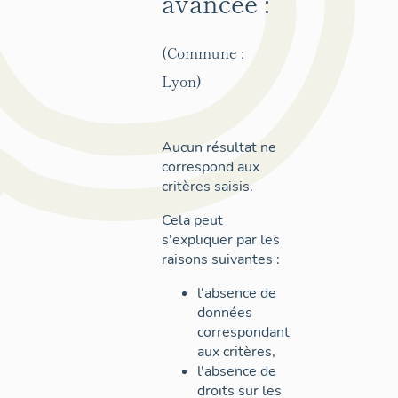
avancée :
(Commune :
Lyon)
Aucun résultat ne
correspond aux
critères saisis.
Cela peut
s'expliquer par les
raisons suivantes :
l'absence de
données
correspondant
aux critères,
l'absence de
droits sur les