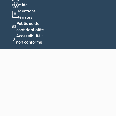
Aide
Mentions
légales
Politique de
confidentialité
Accessibilité :
non conforme