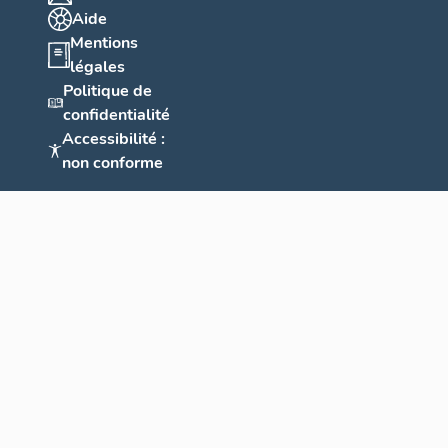
Aide
Mentions
légales
Politique de
confidentialité
Accessibilité :
non conforme