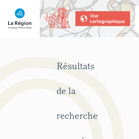
Vue
cartographique
Résultats
de la
recherche