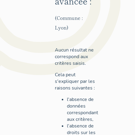
avancée :
(Commune :
Lyon)
Aucun résultat ne
correspond aux
critères saisis.
Cela peut
s'expliquer par les
raisons suivantes :
l'absence de
données
correspondant
aux critères,
l'absence de
droits sur les