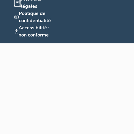
légales
Politique de
confidentialité
Accessibilité :
non conforme