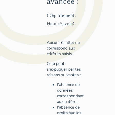
avancée :
(Département :
Haute-Savoie)
Aucun résultat ne
correspond aux
critères saisis.
Cela peut
s'expliquer par les
raisons suivantes :
l'absence de
données
correspondant
aux critères,
l'absence de
droits sur les