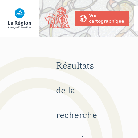
Vue
cartographique
Résultats
de la
recherche