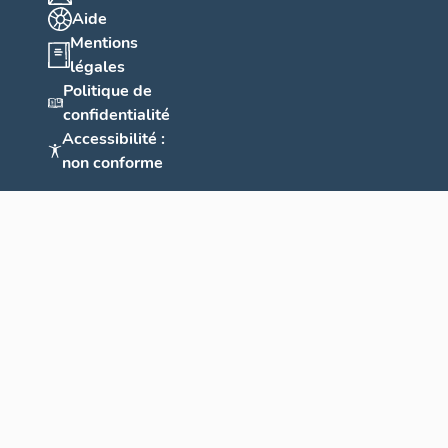
Aide
Mentions
légales
Politique de
confidentialité
Accessibilité :
non conforme