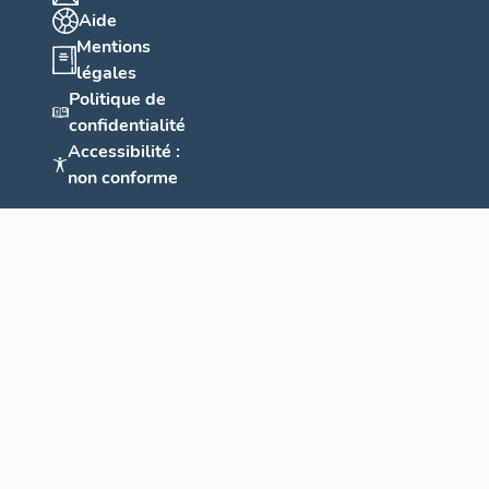
Aide
Mentions
légales
Politique de
confidentialité
Accessibilité :
non conforme