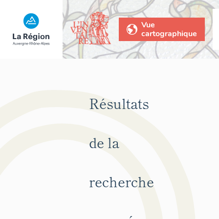
Vue
cartographique
Résultats
de la
recherche