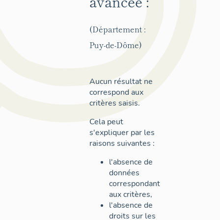
avancée :
(Département :
Puy-de-Dôme)
Aucun résultat ne
correspond aux
critères saisis.
Cela peut
s'expliquer par les
raisons suivantes :
l'absence de
données
correspondant
aux critères,
l'absence de
droits sur les