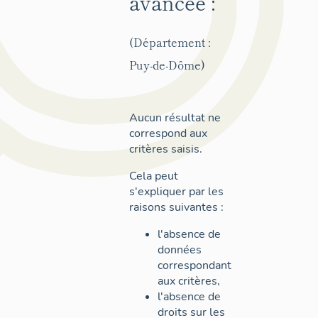
avancée :
(Département :
Puy-de-Dôme)
Aucun résultat ne
correspond aux
critères saisis.
Cela peut
s'expliquer par les
raisons suivantes :
l'absence de
données
correspondant
aux critères,
l'absence de
droits sur les