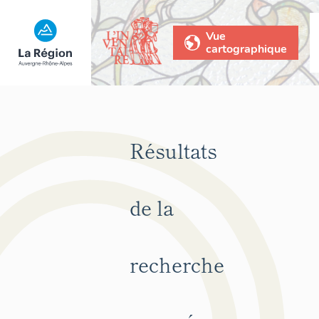
Vue
cartographique
Résultats
de la
recherche