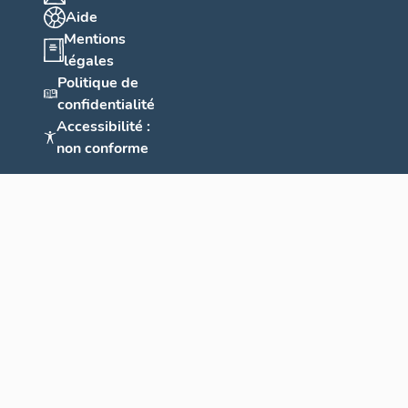
Aide
Mentions
légales
Politique de
confidentialité
Accessibilité :
non conforme