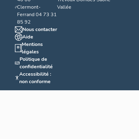
Clermont-
Vallée
Ferrand 04 73 31
85 92
Nous contacter
Aide
Mentions
légales
Politique de
confidentialité
Accessibilité :
non conforme