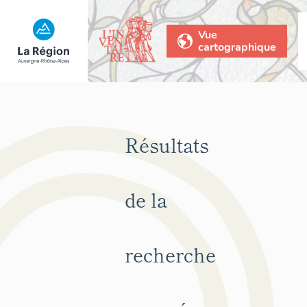
Vue
cartographique
Résultats
de la
recherche