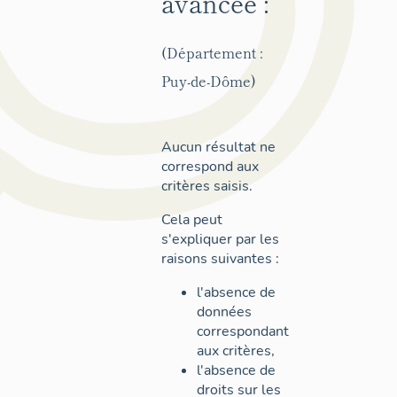
avancée :
(Département :
Puy-de-Dôme)
Aucun résultat ne
correspond aux
critères saisis.
Cela peut
s'expliquer par les
raisons suivantes :
l'absence de
données
correspondant
aux critères,
l'absence de
droits sur les