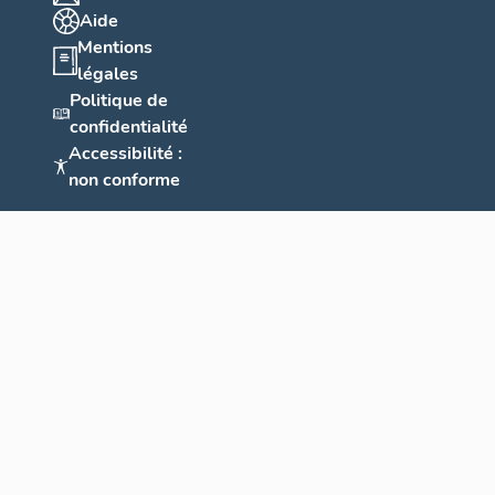
Aide
Mentions
légales
Politique de
confidentialité
Accessibilité :
non conforme