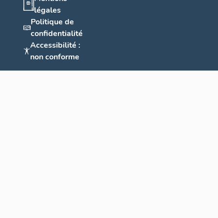
légales
Politique de
confidentialité
Accessibilité :
non conforme