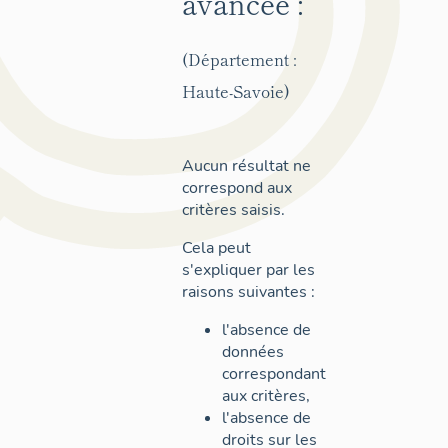
avancée :
(Département :
Haute-Savoie)
Aucun résultat ne
correspond aux
critères saisis.
Cela peut
s'expliquer par les
raisons suivantes :
l'absence de
données
correspondant
aux critères,
l'absence de
droits sur les