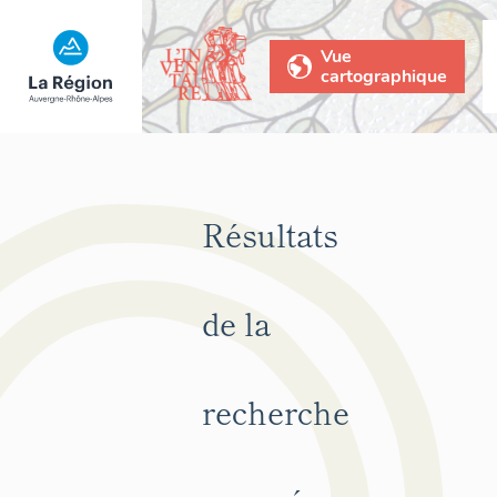
Vue
cartographique
Résultats
de la
recherche