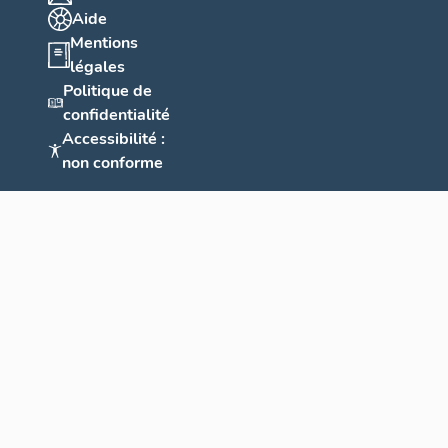
Aide
Mentions
légales
Politique de
confidentialité
Accessibilité :
non conforme