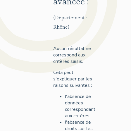
avancée :
(Département :
Rhône)
Aucun résultat ne
correspond aux
critères saisis.
Cela peut
s'expliquer par les
raisons suivantes :
l'absence de
données
correspondant
aux critères,
l'absence de
droits sur les