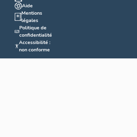
Aide
Mentions
légales
Politique de
confidentialité
Accessibilité :
non conforme