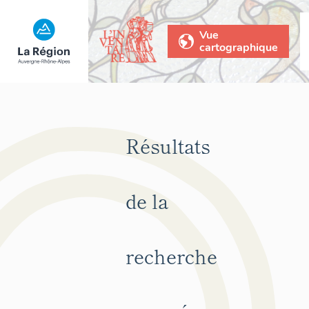
Vue
cartographique
Résultats
de la
recherche