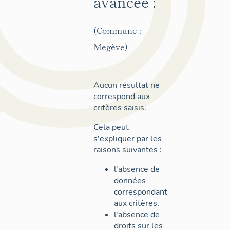
avancée :
(Commune :
Megève)
Aucun résultat ne
correspond aux
critères saisis.
Cela peut
s'expliquer par les
raisons suivantes :
l'absence de
données
correspondant
aux critères,
l'absence de
droits sur les