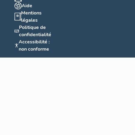
Aide
Mentions
légales
Politique de
confidentialité
Accessibilité :
non conforme