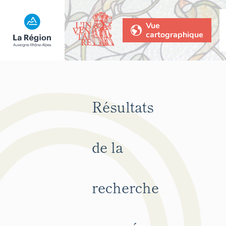
Vue
cartographique
Résultats
de la
recherche