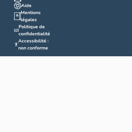
Aide
Mentions
légales
Politique de
confidentialité
Accessibilité :
non conforme