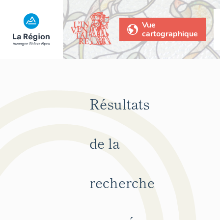
Vue
cartographique
Résultats
de la
recherche