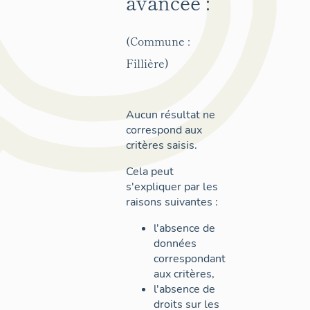
avancée :
(Commune :
Fillière)
Aucun résultat ne
correspond aux
critères saisis.
Cela peut
s'expliquer par les
raisons suivantes :
l'absence de
données
correspondant
aux critères,
l'absence de
droits sur les