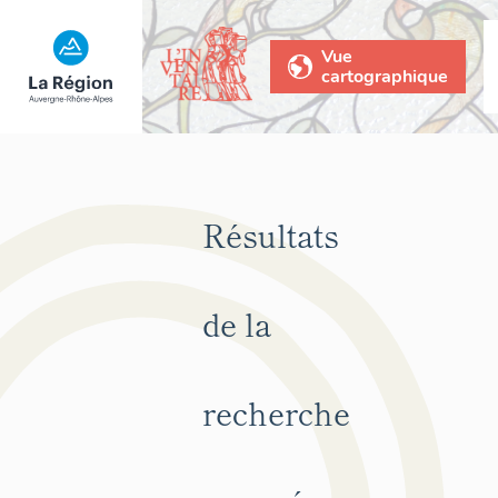
Vue
cartographique
Résultats
de la
recherche