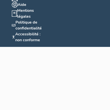
Aide
Mentions
légales
Politique de
confidentialité
Accessibilité :
non conforme