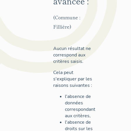
avancée :
(Commune :
Fillière)
Aucun résultat ne
correspond aux
critères saisis.
Cela peut
s'expliquer par les
raisons suivantes :
l'absence de
données
correspondant
aux critères,
l'absence de
droits sur les