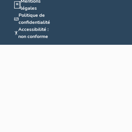
Mentions
légales
Politique de
confidentialité
Accessibilité :
non conforme