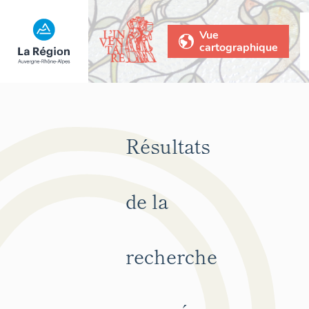
Vue
cartographique
Résultats
de la
recherche