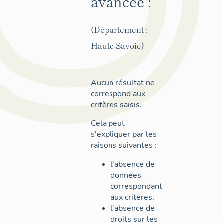
avancée :
(Département :
Haute-Savoie)
Aucun résultat ne
correspond aux
critères saisis.
Cela peut
s'expliquer par les
raisons suivantes :
l'absence de
données
correspondant
aux critères,
l'absence de
droits sur les