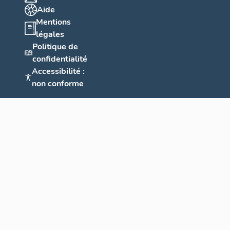
Aide
Mentions
légales
Politique de
confidentialité
Accessibilité :
non conforme