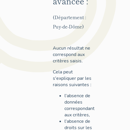
avancée :
(Département :
Puy-de-Dôme)
Aucun résultat ne
correspond aux
critères saisis.
Cela peut
s'expliquer par les
raisons suivantes :
l'absence de
données
correspondant
aux critères,
l'absence de
droits sur les