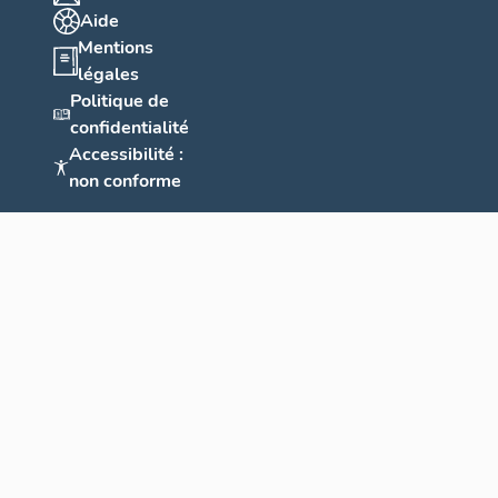
Aide
Mentions
légales
Politique de
confidentialité
Accessibilité :
non conforme