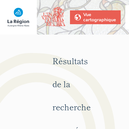
Vue
cartographique
Résultats
de la
recherche