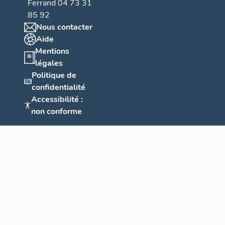
Ferrand 04 73 31
85 92
Nous contacter
Aide
Mentions
légales
Politique de
confidentialité
Accessibilité :
non conforme