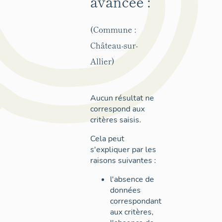
avancée :
(Commune :
Château-sur-
Allier)
Aucun résultat ne
correspond aux
critères saisis.
Cela peut
s'expliquer par les
raisons suivantes :
l'absence de
données
correspondant
aux critères,