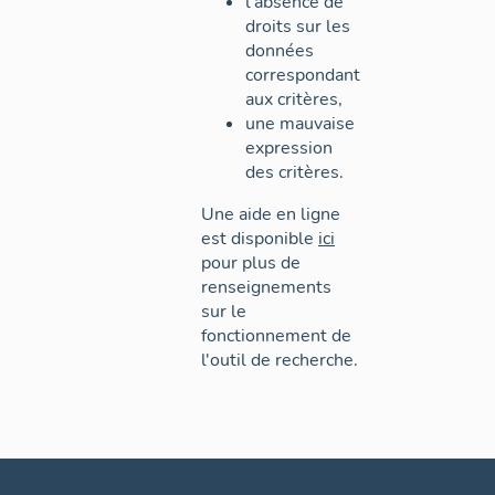
l'absence de
droits sur les
données
correspondant
aux critères,
une mauvaise
expression
des critères.
Une aide en ligne
est disponible
ici
pour plus de
renseignements
sur le
fonctionnement de
l'outil de recherche.