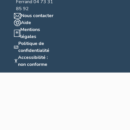
Ferrand 04 73 31
85 92
Nous contacter
Aide
Mentions
légales
Politique de
confidentialité
Accessibilité :
non conforme