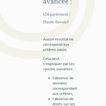
avancée :
(Département :
Haute-Savoie)
Aucun résultat ne
correspond aux
critères saisis.
Cela peut
s'expliquer par les
raisons suivantes :
l'absence de
données
correspondant
aux critères,
l'absence de
droits sur les