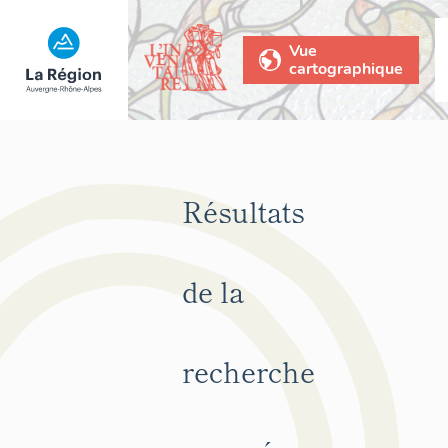
Vue
cartographique
Résultats
de la
recherche