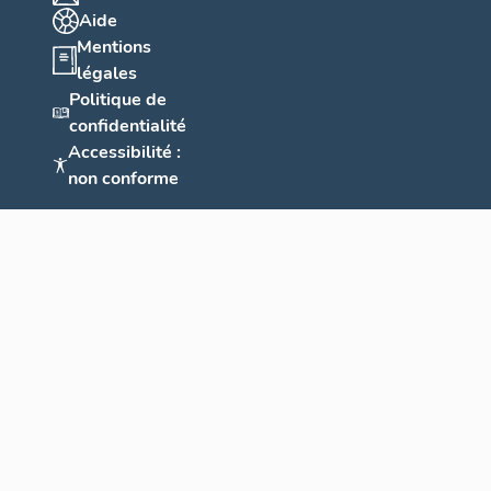
Aide
Mentions
légales
Politique de
confidentialité
Accessibilité :
non conforme