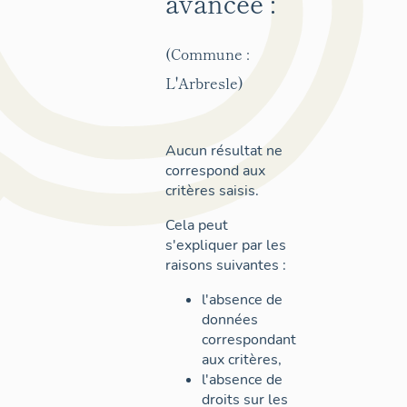
avancée :
(Commune :
L'Arbresle)
Aucun résultat ne
correspond aux
critères saisis.
Cela peut
s'expliquer par les
raisons suivantes :
l'absence de
données
correspondant
aux critères,
l'absence de
droits sur les