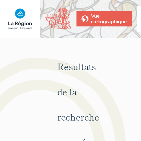
Vue
cartographique
Résultats
de la
recherche