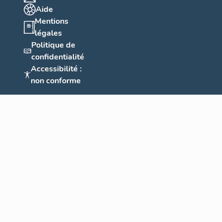
Aide
Mentions
légales
Politique de
confidentialité
Accessibilité :
non conforme