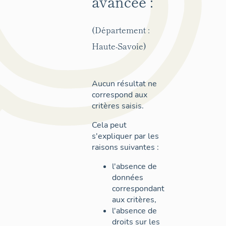
avancée :
(Département :
Haute-Savoie)
Aucun résultat ne
correspond aux
critères saisis.
Cela peut
s'expliquer par les
raisons suivantes :
l'absence de
données
correspondant
aux critères,
l'absence de
droits sur les