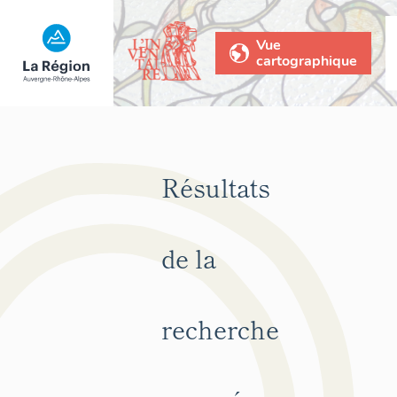
Vue
cartographique
Résultats
de la
recherche