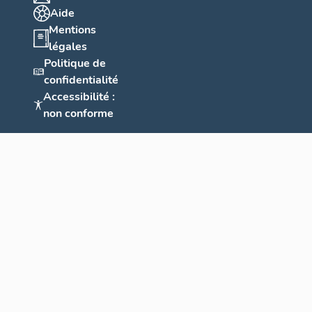
Aide
Mentions
légales
Politique de
confidentialité
Accessibilité :
non conforme