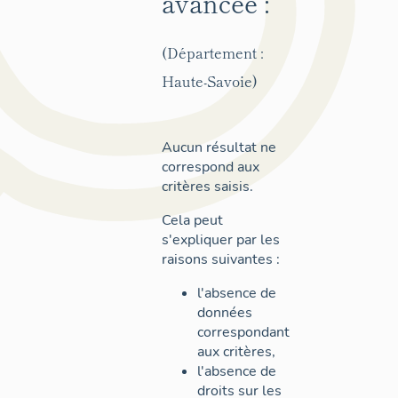
avancée :
(Département :
Haute-Savoie)
Aucun résultat ne
correspond aux
critères saisis.
Cela peut
s'expliquer par les
raisons suivantes :
l'absence de
données
correspondant
aux critères,
l'absence de
droits sur les