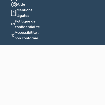
Aide
Mentions
légales
Politique de
confidentialité
Accessibilité :
non conforme