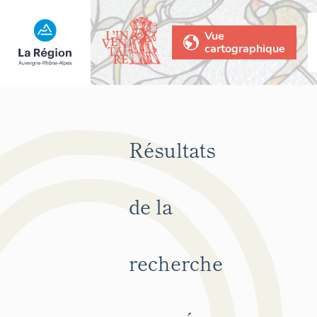
Vue
cartographique
Résultats
de la
recherche