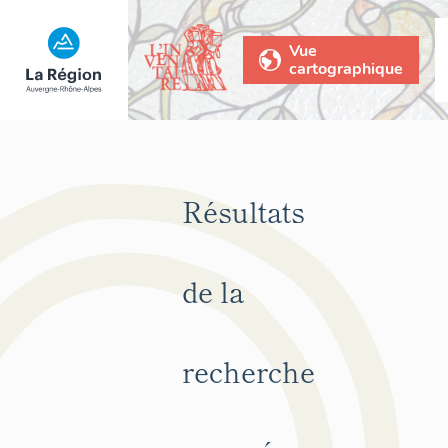
Vue
cartographique
Résultats
de la
recherche