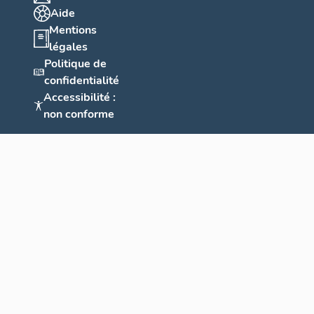
Aide
Mentions
légales
Politique de
confidentialité
Accessibilité :
non conforme