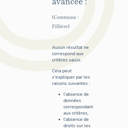
avancée :
(Commune :
Fillière)
Aucun résultat ne
correspond aux
critères saisis.
Cela peut
s'expliquer par les
raisons suivantes :
l'absence de
données
correspondant
aux critères,
l'absence de
droits sur les