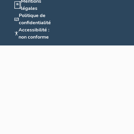
Mentions
légales
Politique de
confidentialité
Accessibilité :
non conforme