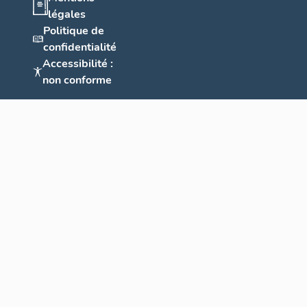
légales
Politique de
confidentialité
Accessibilité :
non conforme