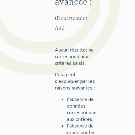
avancée :
(Département :
Ain)
Aucun résultat ne
correspond aux
critères saisis.
Cela peut
s'expliquer par les
raisons suivantes :
l'absence de
données
correspondant
aux critères,
l'absence de
droits sur les