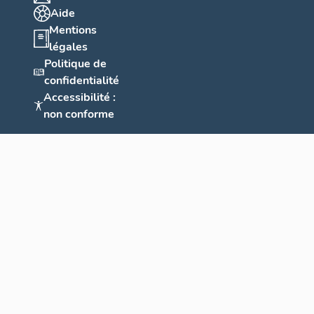
Aide
Mentions
légales
Politique de
confidentialité
Accessibilité :
non conforme