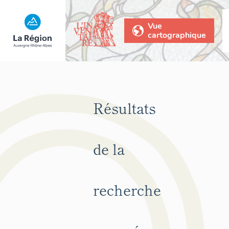
Vue
cartographique
Résultats
de la
recherche