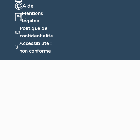
Aide
Mentions
légales
Politique de
confidentialité
Accessibilité :
non conforme