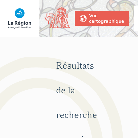
Vue
cartographique
Résultats
de la
recherche