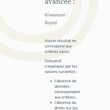
avancée :
(Commune :
Royat)
Aucun résultat ne
correspond aux
critères saisis.
Cela peut
s'expliquer par les
raisons suivantes :
l'absence de
données
correspondant
aux critères,
l'absence de
droits sur les