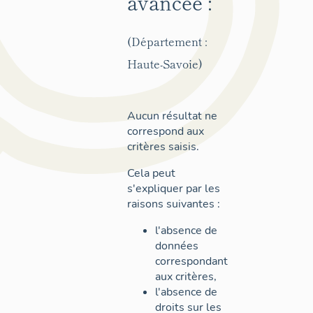
avancée :
(Département :
Haute-Savoie)
Aucun résultat ne
correspond aux
critères saisis.
Cela peut
s'expliquer par les
raisons suivantes :
l'absence de
données
correspondant
aux critères,
l'absence de
droits sur les