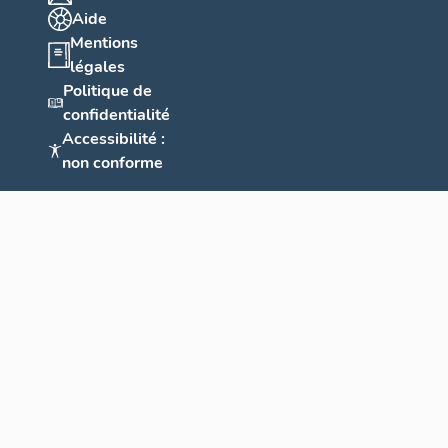
Aide
Mentions
légales
Politique de
confidentialité
Accessibilité :
non conforme