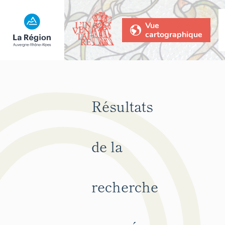
Vue
cartographique
Résultats
de la
recherche