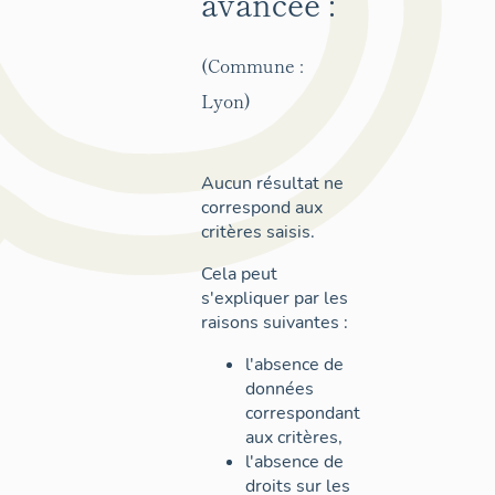
avancée :
(Commune :
Lyon)
Aucun résultat ne
correspond aux
critères saisis.
Cela peut
s'expliquer par les
raisons suivantes :
l'absence de
données
correspondant
aux critères,
l'absence de
droits sur les