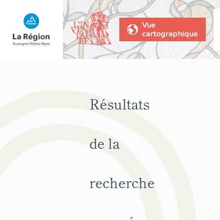
Vue
cartographique
Résultats
de la
recherche