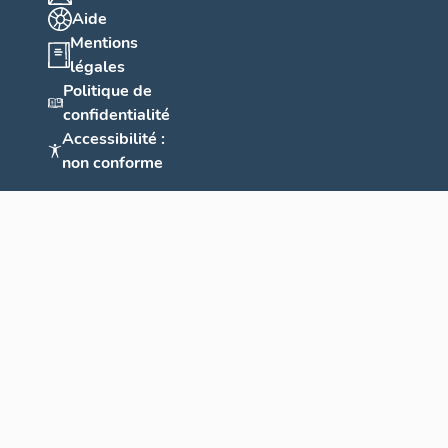
Aide
Mentions
légales
Politique de
confidentialité
Accessibilité :
non conforme