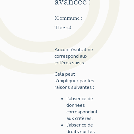
avancée :
(Commune :
Thiers)
Aucun résultat ne
correspond aux
critères saisis.
Cela peut
s'expliquer par les
raisons suivantes :
l'absence de
données
correspondant
aux critères,
l'absence de
droits sur les