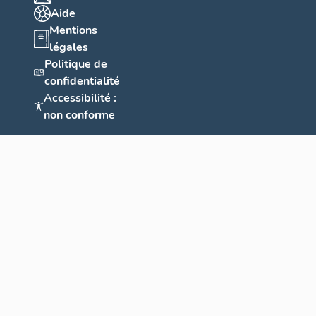
Aide
Mentions
légales
Politique de
confidentialité
Accessibilité :
non conforme