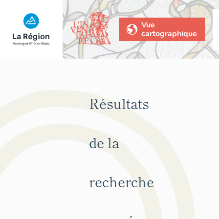
Vue
cartographique
Résultats
de la
recherche