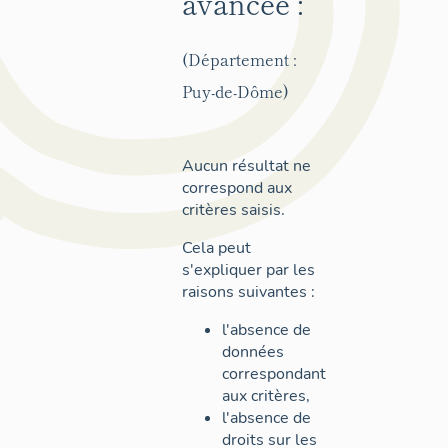
avancée :
(Département :
Puy-de-Dôme)
Aucun résultat ne
correspond aux
critères saisis.
Cela peut
s'expliquer par les
raisons suivantes :
l'absence de
données
correspondant
aux critères,
l'absence de
droits sur les