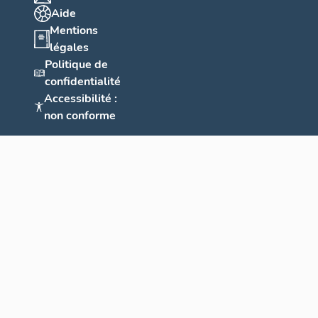
Aide
Mentions
légales
Politique de
confidentialité
Accessibilité :
non conforme