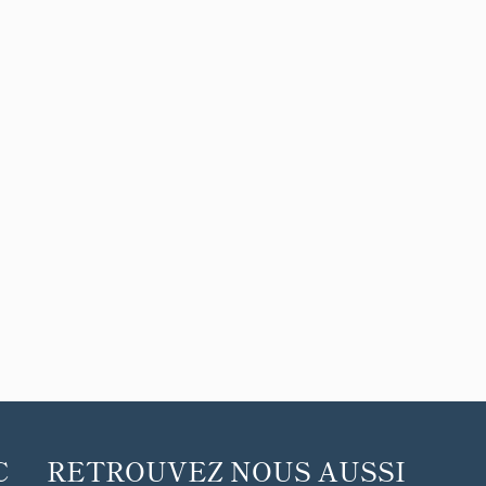
C
RETROUVEZ NOUS AUSSI