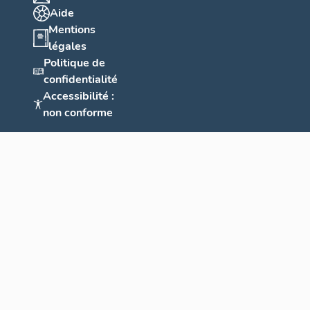
Aide
Mentions
légales
Politique de
confidentialité
Accessibilité :
non conforme