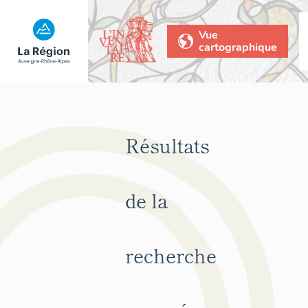
Vue
cartographique
Résultats
de la
recherche