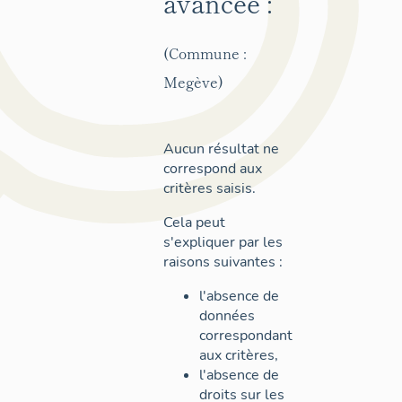
avancée :
(Commune :
Megève)
Aucun résultat ne
correspond aux
critères saisis.
Cela peut
s'expliquer par les
raisons suivantes :
l'absence de
données
correspondant
aux critères,
l'absence de
droits sur les