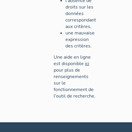
l'absence de
droits sur les
données
correspondant
aux critères,
une mauvaise
expression
des critères.
Une aide en ligne
est disponible
ici
pour plus de
renseignements
sur le
fonctionnement de
l'outil de recherche.