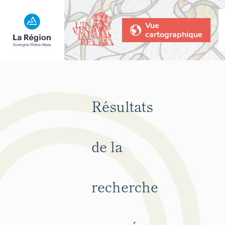
Vue
cartographique
Résultats
de la
recherche