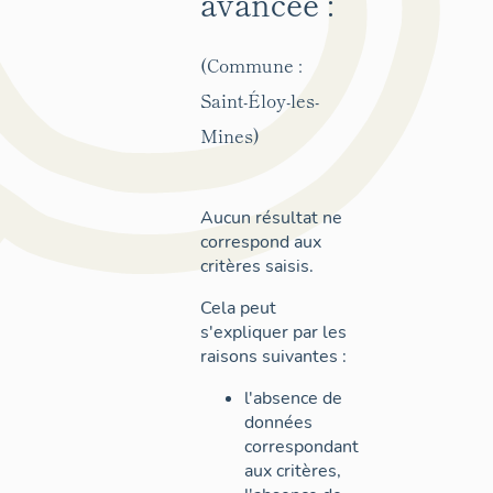
avancée :
(Commune :
Saint-Éloy-les-
Mines)
Aucun résultat ne
correspond aux
critères saisis.
Cela peut
s'expliquer par les
raisons suivantes :
l'absence de
données
correspondant
aux critères,