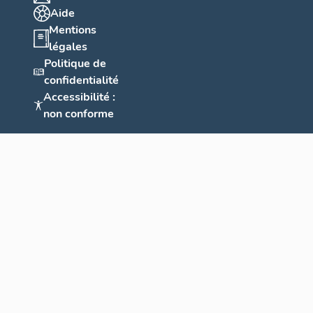
Aide
Mentions
légales
Politique de
confidentialité
Accessibilité :
non conforme