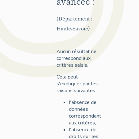
avancée :
(Département :
Haute-Savoie)
Aucun résultat ne
correspond aux
critères saisis.
Cela peut
s'expliquer par les
raisons suivantes :
l'absence de
données
correspondant
aux critères,
l'absence de
droits sur les