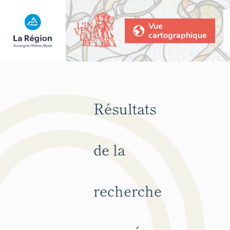
Vue
cartographique
Résultats
de la
recherche