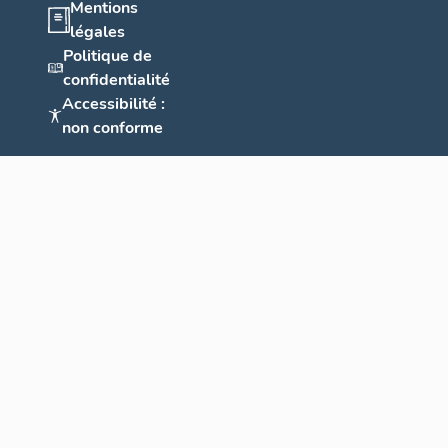
Mentions
légales
Politique de
confidentialité
Accessibilité :
non conforme