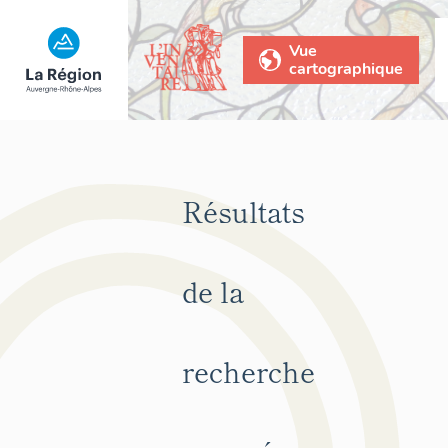
Vue
cartographique
Résultats
de la
recherche