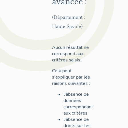
avancée :
(Département :
Haute-Savoie)
Aucun résultat ne
correspond aux
critères saisis.
Cela peut
s'expliquer par les
raisons suivantes :
l'absence de
données
correspondant
aux critères,
l'absence de
droits sur les