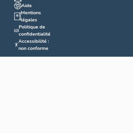
Aide
Mentions
légales
Politique de
confidentialité
Accessibilité :
non conforme