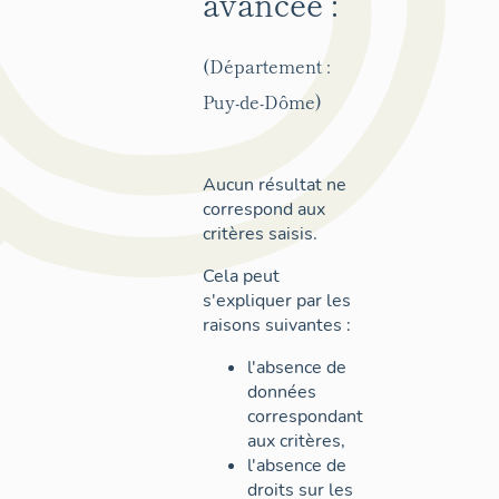
avancée :
(Département :
Puy-de-Dôme)
Aucun résultat ne
correspond aux
critères saisis.
Cela peut
s'expliquer par les
raisons suivantes :
l'absence de
données
correspondant
aux critères,
l'absence de
droits sur les