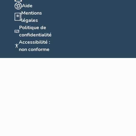
Aide
Mentions
légales
Politique de
confidentialité
Accessibilité :
non conforme