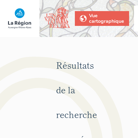
Vue
cartographique
Résultats
de la
recherche