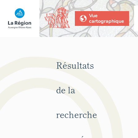
Vue
cartographique
Résultats
de la
recherche