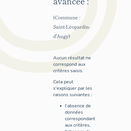
avancée :
(Commune :
Saint-Léopardin-
d'Augy)
Aucun résultat ne
correspond aux
critères saisis.
Cela peut
s'expliquer par les
raisons suivantes :
l'absence de
données
correspondant
aux critères,