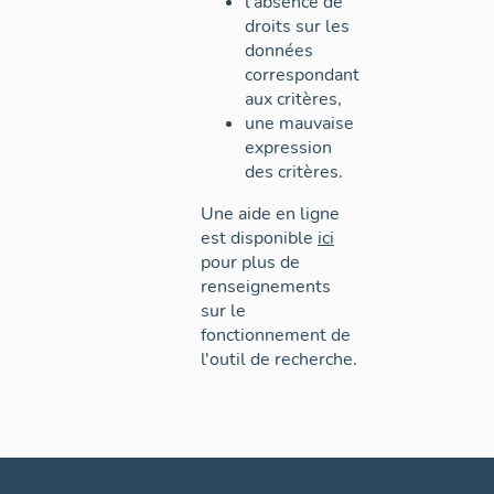
l'absence de
droits sur les
données
correspondant
aux critères,
une mauvaise
expression
des critères.
Une aide en ligne
est disponible
ici
pour plus de
renseignements
sur le
fonctionnement de
l'outil de recherche.