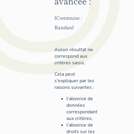
avancée :
(Commune :
Randan)
Aucun résultat ne
correspond aux
critères saisis.
Cela peut
s'expliquer par les
raisons suivantes :
l'absence de
données
correspondant
aux critères,
l'absence de
droits sur les