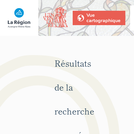
Vue
cartographique
Résultats
de la
recherche