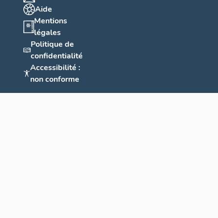
Aide
Mentions
légales
Politique de
confidentialité
Accessibilité :
non conforme