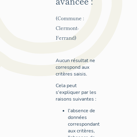
avancée :
(Commune :
Clermont-
Ferrand)
Aucun résultat ne
correspond aux
critères saisis.
Cela peut
s'expliquer par les
raisons suivantes :
l'absence de
données
correspondant
aux critères,