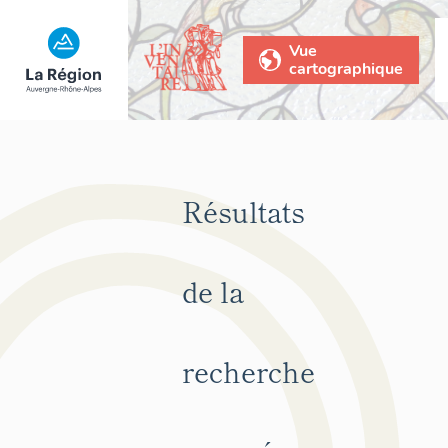
Vue
cartographique
Résultats
de la
recherche