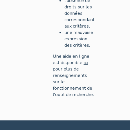
l'absence de
droits sur les
données
correspondant
aux critères,
une mauvaise
expression
des critères.
Une aide en ligne
est disponible
ici
pour plus de
renseignements
sur le
fonctionnement de
l'outil de recherche.