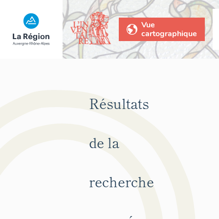
Vue
cartographique
Résultats
de la
recherche