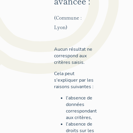
avancée :
(Commune :
Lyon)
Aucun résultat ne
correspond aux
critères saisis.
Cela peut
s'expliquer par les
raisons suivantes :
l'absence de
données
correspondant
aux critères,
l'absence de
droits sur les