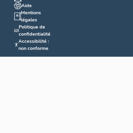
Aide
Mentions
légales
Politique de
confidentialité
Accessibilité :
non conforme