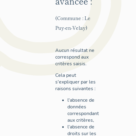
avancée :
(Commune : Le
Puy-en-Velay)
Aucun résultat ne
correspond aux
critères saisis.
Cela peut
s'expliquer par les
raisons suivantes :
l'absence de
données
correspondant
aux critères,
l'absence de
droits sur les