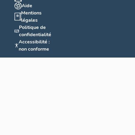
Aide
Mentions
légales
Politique de
confidentialité
Accessibilité :
non conforme