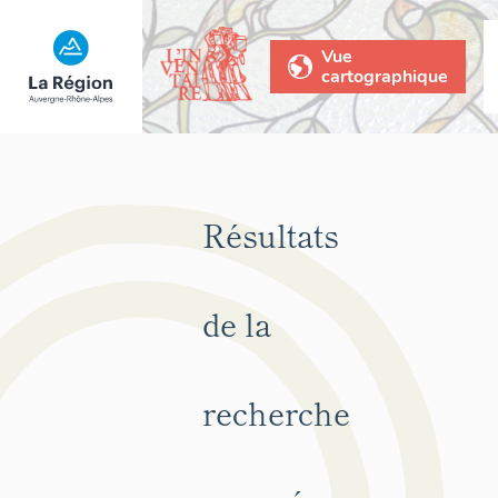
Vue
cartographique
Résultats
de la
recherche