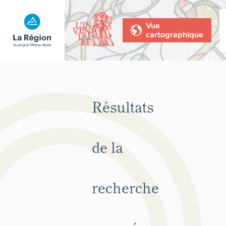
Vue
cartographique
Résultats
de la
recherche