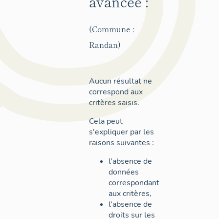
avancée :
(Commune :
Randan)
Aucun résultat ne
correspond aux
critères saisis.
Cela peut
s'expliquer par les
raisons suivantes :
l'absence de
données
correspondant
aux critères,
l'absence de
droits sur les