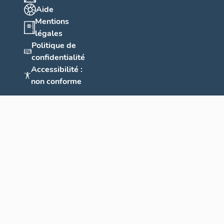
Aide
Mentions
légales
Politique de
confidentialité
Accessibilité :
non conforme